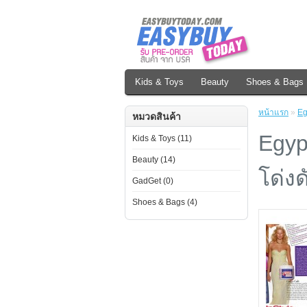
Kids & Toys
Beauty
Shoes & Bags
หน้าแรก
»
Eg
หมวดสินค้า
Egyp
Kids & Toys (11)
Beauty (14)
โด่ง
GadGet (0)
Shoes & Bags (4)