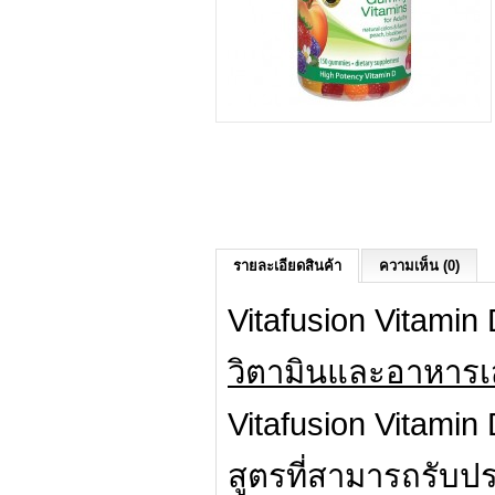
รายละเอียดสินค้า
ความเห็น (0)
Vitafusion Vitamin 
วิตามินและอาหารเ
Vitafusion Vitamin
สูตรที่สามารถรับปร