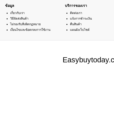
ข้อมูล
บริการของเรา
เกี่ยวกับเรา
ติดต่อเรา
วิธีจัดส่งสินค้า
แจ้งการชำระเงิน
ไม่รองรับสิ่งผิดกฏหมาย
คืนสินค้า
เงื่อนไขและข้อตกลงการใช้งาน
แผนผังเว็บไซต์
Easybuytoday.