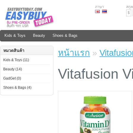
ภาษา
สกุล
$
Kids & Toys
Beauty
Shoes & Bags
หน้าแรก
»
Vitafusio
หมวดสินค้า
Kids & Toys (11)
Vitafusion V
Beauty (14)
GadGet (0)
Shoes & Bags (4)